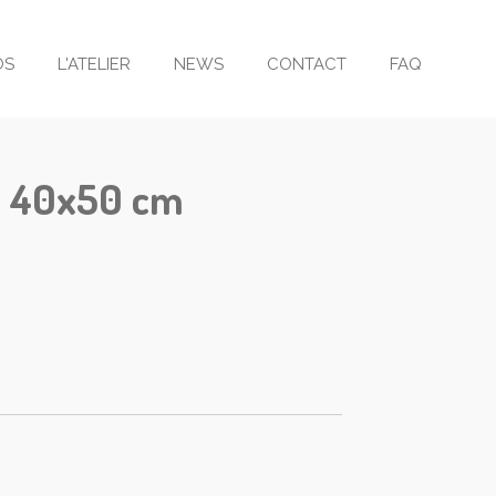
OS
L'ATELIER
NEWS
CONTACT
FAQ
s 40x50 cm