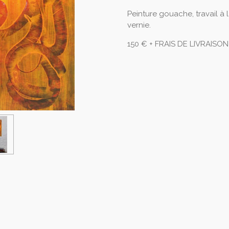
Peinture gouache, travail à 
vernie.
150 € + FRAIS DE LIVRAISON