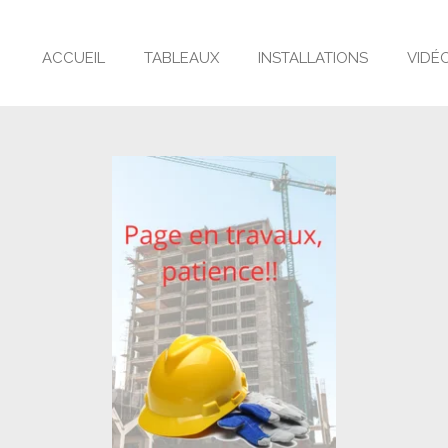
ACCUEIL
TABLEAUX
INSTALLATIONS
VIDÉ