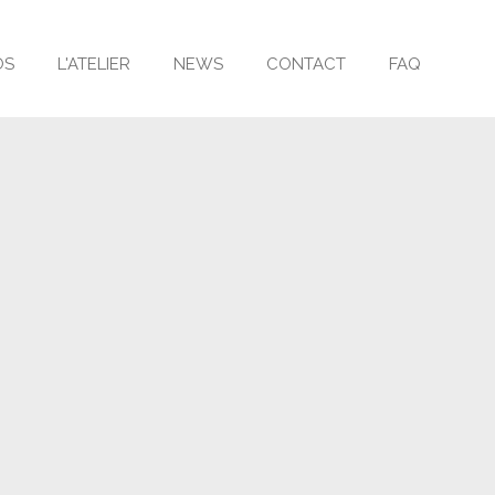
OS
L'ATELIER
NEWS
CONTACT
FAQ