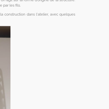
par les fils.
la construction dans l'atelier, avec quelques