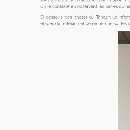
On le constate en observant les barres du ha
Ci-dessous, des photos du Tancarville infern
étapes de réflexion et de recherche sur les c